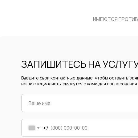
ЗАПИШИТЕСЬ НА УСЛУГУ С
Введите свои контактные данные, чтобы оставить заявку,
наши специалисты свяжутся с вами для согласования даты 
+7
Я соглашаюсь на обработку персональных данных