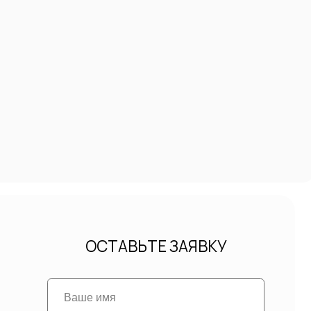
ОСТАВЬТЕ ЗАЯВКУ
+7
 соглашаюсь на обработку