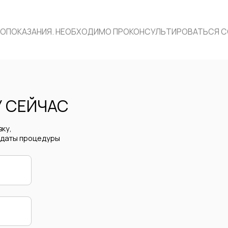
ЕЙЧАС
процедуры